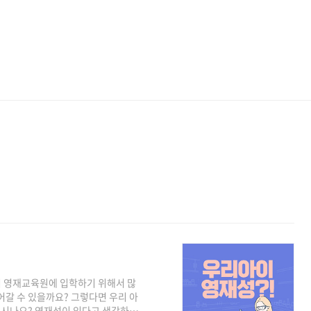
 영재교육원에 입학하기 위해서 많
어갈 수 있을까요? 그렇다면 우리 아
계시나요? 영재성이 있다고 생각하는